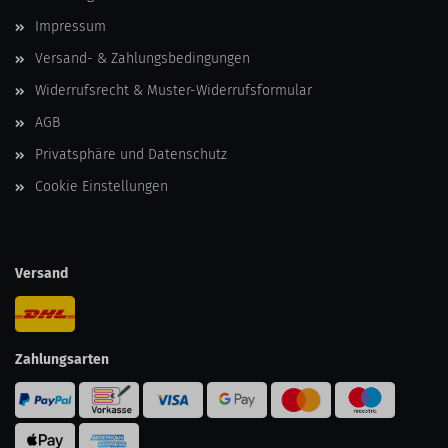
Impressum
Versand- & Zahlungsbedingungen
Widerrufsrecht & Muster-Widerrufsformular
AGB
Privatsphäre und Datenschutz
Cookie Einstellungen
Versand
Zahlungsarten