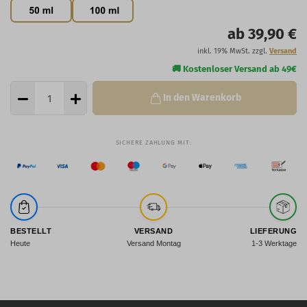
ab 39,90 €
inkl. 19% MwSt. zzgl.
Versand
In den Warenkorb
BESTELLT
VERSAND
LIEFERUNG
Heute
Versand Montag
1-3 Werktage