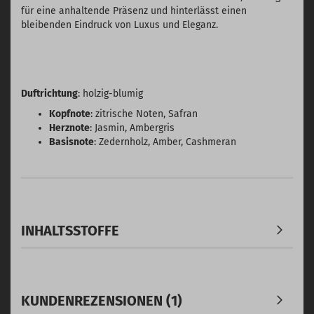
für eine anhaltende Präsenz und hinterlässt einen
bleibenden Eindruck von Luxus und Eleganz.
Duftrichtung
: holzig-blumig
Kopfnote
: zitrische Noten, Safran
Herznote
: Jasmin, Ambergris
Basisnote
: Zedernholz, Amber, Cashmeran
INHALTSSTOFFE
KUNDENREZENSIONEN (1)