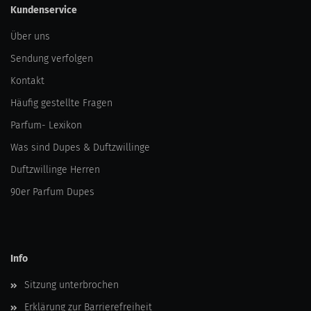
Kundenservice
Über uns
Sendung verfolgen
Kontakt
Häufig gestellte Fragen
Parfum- Lexikon
Was sind Dupes & Duftzwillinge
Duftzwillinge Herren
90er Parfum Dupes
Info
Sitzung unterbrochen
Erklärung zur Barrierefreiheit