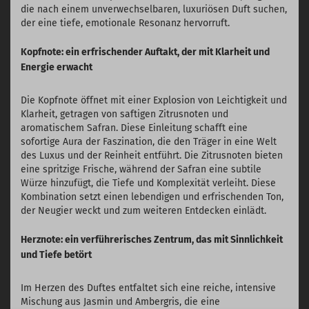
die nach einem unverwechselbaren, luxuriösen Duft suchen,
der eine tiefe, emotionale Resonanz hervorruft.
Kopfnote: ein erfrischender Auftakt, der mit Klarheit und
Energie erwacht
Die Kopfnote öffnet mit einer Explosion von Leichtigkeit und
Klarheit, getragen von saftigen Zitrusnoten und
aromatischem Safran. Diese Einleitung schafft eine
sofortige Aura der Faszination, die den Träger in eine Welt
des Luxus und der Reinheit entführt. Die Zitrusnoten bieten
eine spritzige Frische, während der Safran eine subtile
Würze hinzufügt, die Tiefe und Komplexität verleiht. Diese
Kombination setzt einen lebendigen und erfrischenden Ton,
der Neugier weckt und zum weiteren Entdecken einlädt.
Herznote: ein verführerisches Zentrum, das mit Sinnlichkeit
und Tiefe betört
Im Herzen des Duftes entfaltet sich eine reiche, intensive
Mischung aus Jasmin und Ambergris, die eine