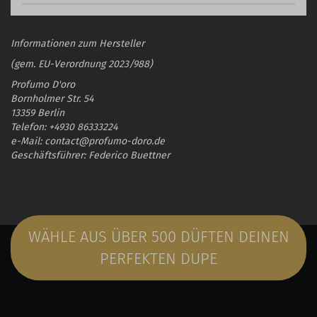
Informationen zum Hersteller
(gem. EU-Verordnung 2023/988)
Profumo D'oro
Bornholmer Str. 54
13359 Berlin
Telefon: +4930 86333224
e-Mail: contact@profumo-doro.de
Geschäftsführer: Federico Buettner
WÄHLE AUS ÜBER 500 DÜFTEN DEINEN
PERFEKTEN DUPE