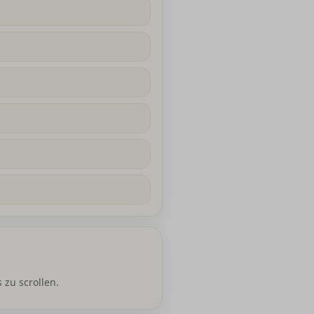
s zu scrollen.