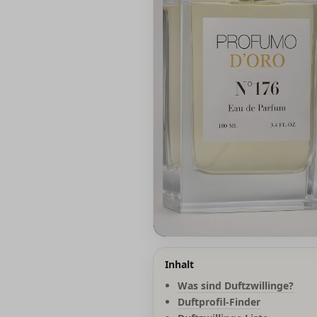
Inhalt
Was sind Duftzwillinge?
Duftprofil-Finder