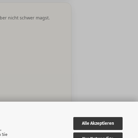
aber nicht schwer magst.
Alle Akzeptieren
,
 Sie