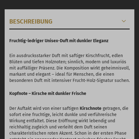
BESCHREIBUNG
Fruchtig-ledriger Unisex-Duft mit dunkler Eleganz
Ein ausdrucksstarker Duft mit saftiger Kirschfrucht, edlen
Blüten und tiefen Holznoten; sinnlich, modern und luxuriös
mit auffälliger Präsenz. Die Komposition wirkt geheimnisvoll,
markant und elegant – ideal für Menschen, die einen
besonderen Duft mit intensiver Frucht-Holz-Signatur suchen.
Kopfnote – Kirsche mit dunkler Frische
Der Auftakt wird von einer saftigen
Kirschnote
getragen, die
sofort eine fruchtige, leicht dunkle und verführerische
Wirkung entfaltet. Diese Eröffnung wirkt lebendig und
reichhaltig zugleich und verleiht dem Duft seinen
charakteristischen roten Akzent. Schon in der ersten Phase