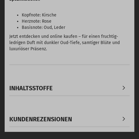
Kopfnote: Kirsche
Herznote: Rose
Basisnote: Oud, Leder
Jetzt entdecken und online kaufen – für einen fruchtig-
ledrigen Duft mit dunkler Oud-Tiefe, samtiger Blüte und
luxuriöser Präsenz.
INHALTSSTOFFE
KUNDENREZENSIONEN