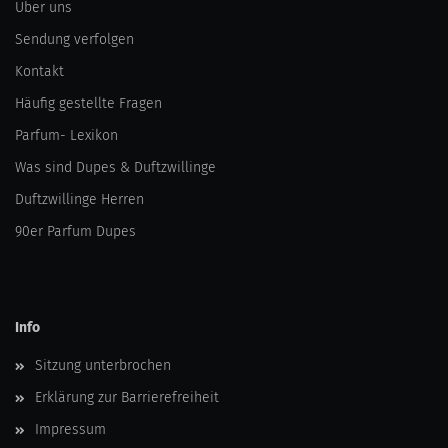
Über uns
Sendung verfolgen
Kontakt
Häufig gestellte Fragen
Parfum- Lexikon
Was sind Dupes & Duftzwillinge
Duftzwillinge Herren
90er Parfum Dupes
Info
Sitzung unterbrochen
Erklärung zur Barrierefreiheit
Impressum