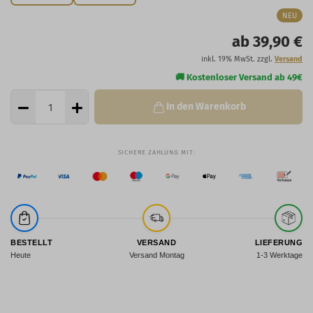
NEU
ab 39,90 €
inkl. 19% MwSt. zzgl.
Versand
In den Warenkorb
BESTELLT
VERSAND
LIEFERUNG
Heute
Versand Montag
1-3 Werktage