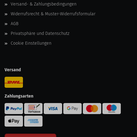
Versand- & Zahlungsbedingungen
Widerrufsrecht & Muster-Widerrufsformular
AGB
Privatsphäre und Datenschutz
Cookie Einstellungen
Versand
Zahlungsarten