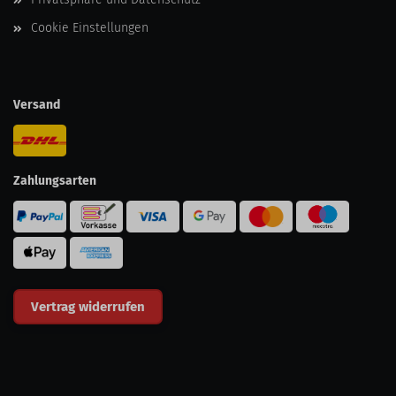
Cookie Einstellungen
Versand
Zahlungsarten
Vertrag widerrufen