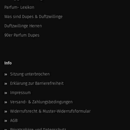
Parfum- Lexikon
Was sind Dupes & Duftzwillinge
Duftzwillinge Herren
90er Parfum Dupes
Info
Sitzung unterbrochen
Erklärung zur Barrierefreiheit
Impressum
Versand- & Zahlungsbedingungen
Widerrufsrecht & Muster-Widerrufsformular
AGB
Privatsphäre und Datenschutz