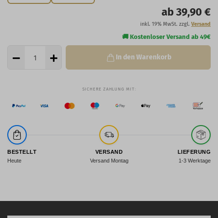
ab 39,90 €
inkl. 19% MwSt. zzgl.
Versand
In den Warenkorb
BESTELLT
VERSAND
LIEFERUNG
Heute
Versand Montag
1-3 Werktage