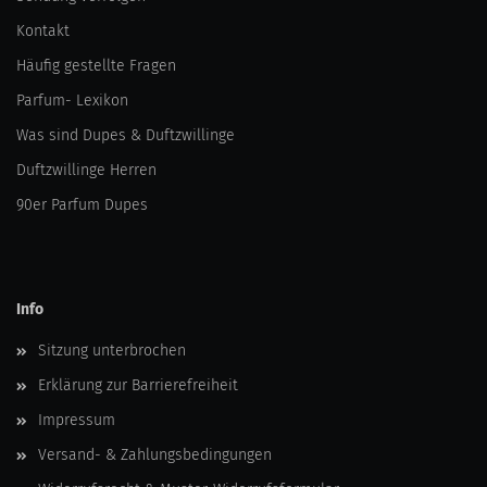
Kontakt
Häufig gestellte Fragen
Parfum- Lexikon
Was sind Dupes & Duftzwillinge
Duftzwillinge Herren
90er Parfum Dupes
Info
Sitzung unterbrochen
Erklärung zur Barrierefreiheit
Impressum
Versand- & Zahlungsbedingungen