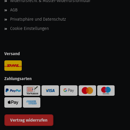
Widerrufsrecht & Muster-Widerrufsformular
AGB
Privatsphäre und Datenschutz
Cookie Einstellungen
Versand
Zahlungsarten
Vertrag widerrufen