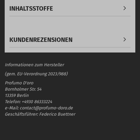
INHALTSSTOFFE
KUNDENREZENSIONEN
Informationen zum Hersteller
(gem. EU-Verordnung 2023/988)
Profumo D'oro
Bornholmer Str. 54
13359 Berlin
Telefon: +4930 86333224
e-Mail: contact@profumo-doro.de
Geschäftsführer: Federico Buettner