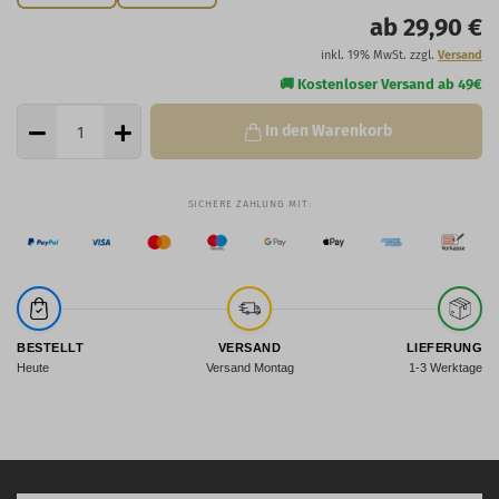
ab 29,90 €
inkl. 19% MwSt. zzgl.
Versand
In den Warenkorb
BESTELLT
VERSAND
LIEFERUNG
Heute
Versand Montag
1-3 Werktage