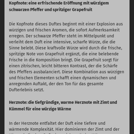
Kopfnote: eine erfrischende Eröffnung mit würzigem
schwarzen Pfeffer und spritziger Grapefruit
Die Kopfnote dieses Duftes beginnt mit einer Explosion aus
würzigen und frischen Aromen, die sofort Aufmerksamkeit
erregen. Der schwarze Pfeffer steht im Mittelpunkt und
verleiht dem Duft eine intensive, scharfe Würze, die die
Sinne belebt. Diese kraftvolle Würze wird durch die frische,
spritzige Note von Grapefruit ergänzt, die eine belebende
Frische in die Komposition bringt. Die Grapefruit sorgt für
einen zitrischen, leicht bitteren Kontrast, der die Schärfe
des Pfeffers ausbalanciert. Diese Kombination aus würzigen
und frischen Elementen schafft einen dynamischen und
anregenden Auftakt, der den Ton für das gesamte
Dufterlebnis setzt.
Herznote: die tiefgründige, warme Herznote mit Zimt und
Kümmel für eine würzige Wärme
In der Herznote entfaltet der Duft eine tiefere und
wärmende Komplexität. Hier dominieren der Zimt und der