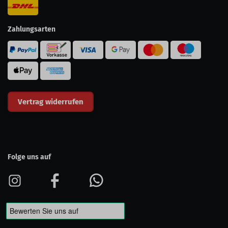
Zahlungsarten
Vertrag widerrufen
Folge uns auf