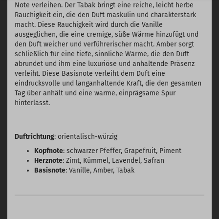
Note verleihen. Der Tabak bringt eine reiche, leicht herbe
Rauchigkeit ein, die den Duft maskulin und charakterstark
macht. Diese Rauchigkeit wird durch die Vanille
ausgeglichen, die eine cremige, süße Wärme hinzufügt und
den Duft weicher und verführerischer macht. Amber sorgt
schließlich für eine tiefe, sinnliche Wärme, die den Duft
abrundet und ihm eine luxuriöse und anhaltende Präsenz
verleiht. Diese Basisnote verleiht dem Duft eine
eindrucksvolle und langanhaltende Kraft, die den gesamten
Tag über anhält und eine warme, einprägsame Spur
hinterlässt.
Duftrichtung
: orientalisch-würzig
Kopfnote
: schwarzer Pfeffer, Grapefruit, Piment
Herznote
: Zimt, Kümmel, Lavendel, Safran
Basisnote
: Vanille, Amber, Tabak