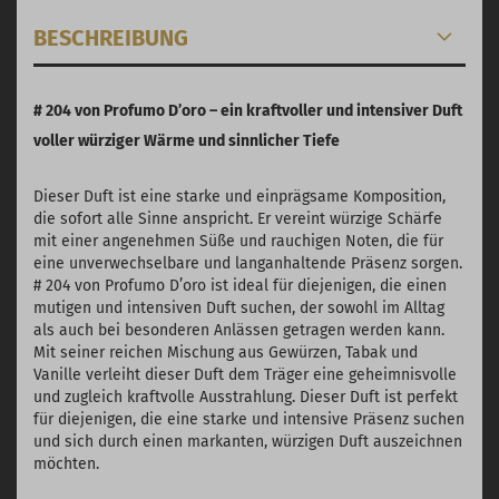
BESCHREIBUNG
# 204 von Profumo D’oro – ein kraftvoller und intensiver Duft
voller würziger Wärme und sinnlicher Tiefe
Dieser Duft ist eine starke und einprägsame Komposition,
die sofort alle Sinne anspricht. Er vereint würzige Schärfe
mit einer angenehmen Süße und rauchigen Noten, die für
eine unverwechselbare und langanhaltende Präsenz sorgen.
# 204 von Profumo D’oro ist ideal für diejenigen, die einen
mutigen und intensiven Duft suchen, der sowohl im Alltag
als auch bei besonderen Anlässen getragen werden kann.
Mit seiner reichen Mischung aus Gewürzen, Tabak und
Vanille verleiht dieser Duft dem Träger eine geheimnisvolle
und zugleich kraftvolle Ausstrahlung. Dieser Duft ist perfekt
für diejenigen, die eine starke und intensive Präsenz suchen
und sich durch einen markanten, würzigen Duft auszeichnen
möchten.