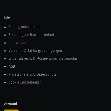
Info
Sitzung unterbrochen
Erklärung zur Barrierefreiheit
Impressum
Versand- & Zahlungsbedingungen
Widerrufsrecht & Muster-Widerrufsformular
AGB
Privatsphäre und Datenschutz
Cookie Einstellungen
Versand