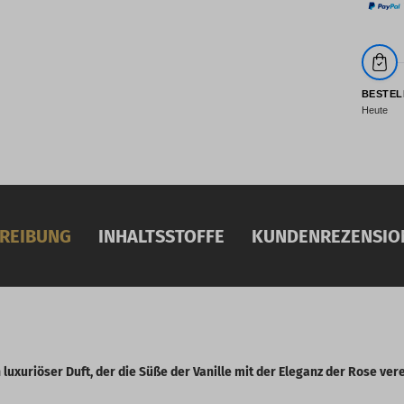
BESTEL
Heute
REIBUNG
INHALTSSTOFFE
KUNDENREZENSION
 luxuriöser Duft, der die Süße der Vanille mit der Eleganz der Rose ver