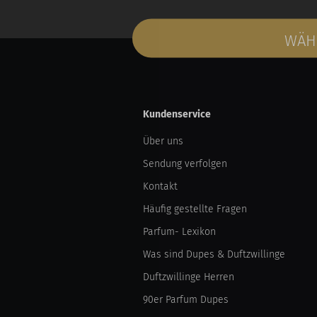
WÄHL
Kundenservice
Über uns
Sendung verfolgen
Kontakt
Häufig gestellte Fragen
Parfum- Lexikon
Was sind Dupes & Duftzwillinge
Duftzwillinge Herren
90er Parfum Dupes