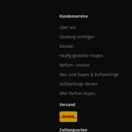
Kundenservice
Über uns
Sendung verfolgen
Kontakt
Häufig gestellte Fragen
Parfum- Lexikon
Was sind Dupes & Duftzwillinge
Duftzwillinge Herren
90er Parfum Dupes
Versand
Zahlungsarten