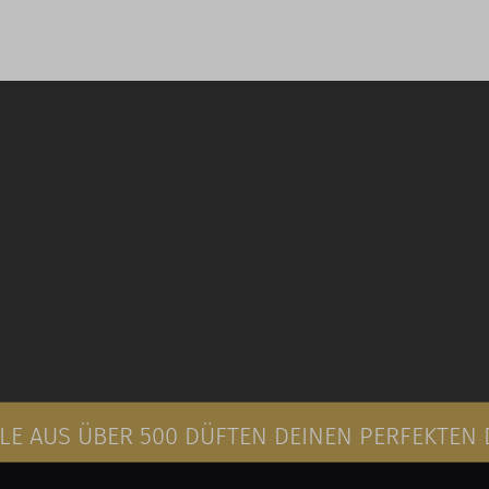
E AUS ÜBER 500 DÜFTEN DEINEN PERFEKTEN