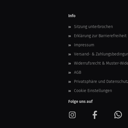
Info
Sitzung unterbrochen
Erklärung zur Barrierefreiheit
Impressum
Versand- & Zahlungsbedingu
Widerrufsrecht & Muster-Wid
AGB
Privatsphäre und Datenschut
Cookie Einstellungen
Folge uns auf