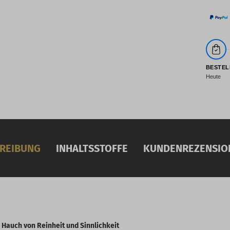
BESTEL
Heute
REIBUNG
INHALTSSTOFFE
KUNDENREZENSION
n Hauch von Reinheit und Sinnlichkeit