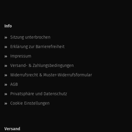
Info
Sitzung unterbrochen
Erklärung zur Barrierefreiheit
Impressum
Versand- & Zahlungsbedingungen
Widerrufsrecht & Muster-Widerrufsformular
AGB
Privatsphäre und Datenschutz
Cookie Einstellungen
Versand