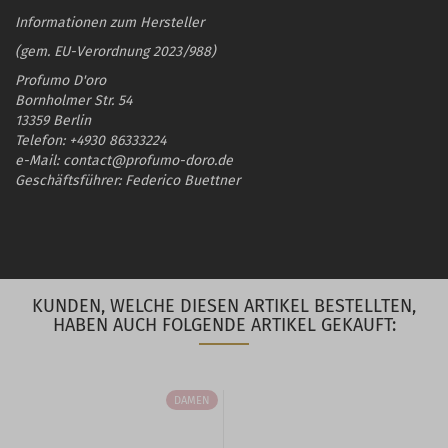
Informationen zum Hersteller
(gem. EU-Verordnung 2023/988)
Profumo D'oro
Bornholmer Str. 54
13359 Berlin
Telefon: +4930 86333224
e-Mail: contact@profumo-doro.de
Geschäftsführer: Federico Buettner
KUNDEN, WELCHE DIESEN ARTIKEL BESTELLTEN,
HABEN AUCH FOLGENDE ARTIKEL GEKAUFT:
DAMEN