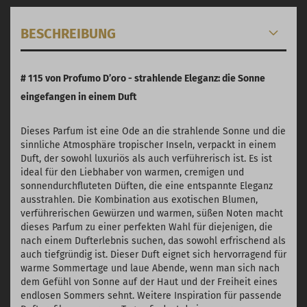
BESCHREIBUNG
# 115 von Profumo D’oro - strahlende Eleganz: die Sonne
eingefangen in einem Duft
Dieses Parfum ist eine Ode an die strahlende Sonne und die
sinnliche Atmosphäre tropischer Inseln, verpackt in einem
Duft, der sowohl luxuriös als auch verführerisch ist. Es ist
ideal für den Liebhaber von warmen, cremigen und
sonnendurchfluteten Düften, die eine entspannte Eleganz
ausstrahlen. Die Kombination aus exotischen Blumen,
verführerischen Gewürzen und warmen, süßen Noten macht
dieses Parfum zu einer perfekten Wahl für diejenigen, die
nach einem Dufterlebnis suchen, das sowohl erfrischend als
auch tiefgründig ist. Dieser Duft eignet sich hervorragend für
warme Sommertage und laue Abende, wenn man sich nach
dem Gefühl von Sonne auf der Haut und der Freiheit eines
endlosen Sommers sehnt. Weitere Inspiration für passende