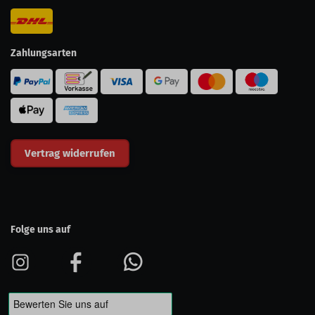
Zahlungsarten
Vertrag widerrufen
Folge uns auf