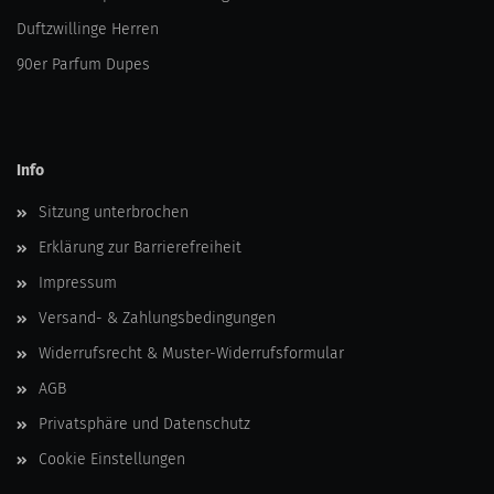
Duftzwillinge Herren
90er Parfum Dupes
Info
Sitzung unterbrochen
Erklärung zur Barrierefreiheit
Impressum
Versand- & Zahlungsbedingungen
Widerrufsrecht & Muster-Widerrufsformular
AGB
Privatsphäre und Datenschutz
Cookie Einstellungen