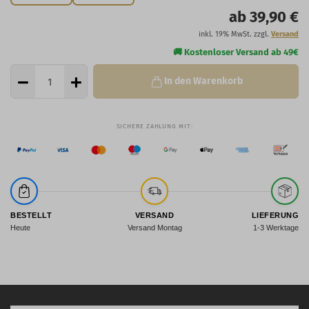
ab 39,90 €
inkl. 19% MwSt. zzgl.
Versand
In den Warenkorb
BESTELLT
VERSAND
LIEFERUNG
Heute
Versand Montag
1-3 Werktage