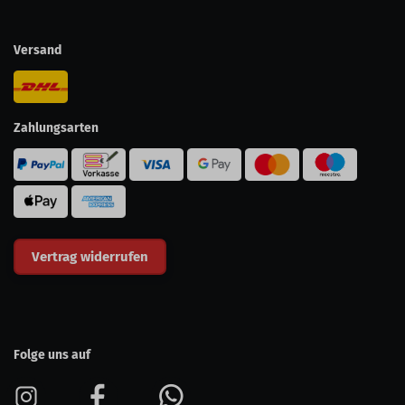
Versand
Zahlungsarten
Vertrag widerrufen
Folge uns auf