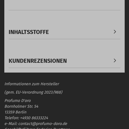
INHALTSSTOFFE
KUNDENREZENSIONEN
Informationen zum Hersteller
(gem. EU-Verordnung 2023/988)
Profumo D'oro
Bornholmer Str. 54
13359 Berlin
Telefon: +4930 86333224
e-Mail: contact@profumo-doro.de