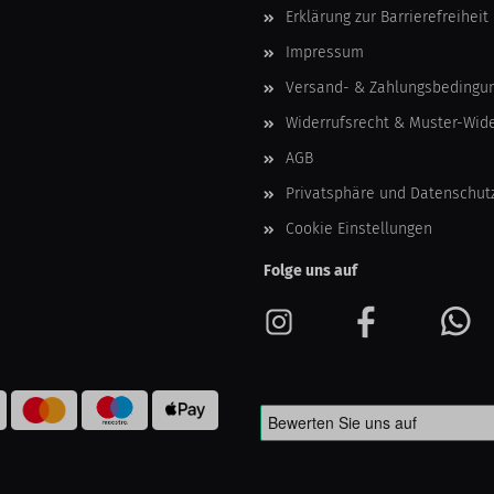
Erklärung zur Barrierefreiheit
Impressum
Versand- & Zahlungsbedingu
Widerrufsrecht & Muster-Wid
AGB
Privatsphäre und Datenschut
Cookie Einstellungen
Folge uns auf