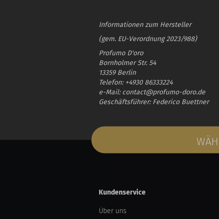
Informationen zum Hersteller
(gem. EU-Verordnung 2023/988)
Profumo D'oro
Bornholmer Str. 54
13359 Berlin
Telefon: +4930 86333224
e-Mail: contact@profumo-doro.de
Geschäftsführer: Federico Buettner
WÄHL
Kundenservice
Über uns