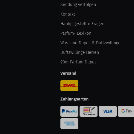
Sendung verfolgen
Kontakt
Häufig gestellte Fragen
Parfum- Lexikon
Was sind Dupes & Duftzwillinge
Duftzwillinge Herren
90er Parfum Dupes
Versand
Zahlungsarten