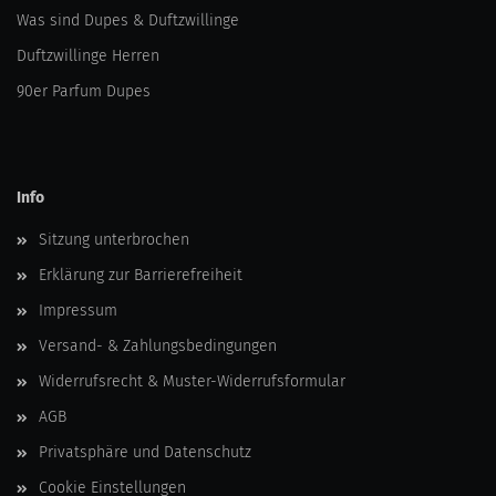
Was sind Dupes & Duftzwillinge
Duftzwillinge Herren
90er Parfum Dupes
Info
Sitzung unterbrochen
Erklärung zur Barrierefreiheit
Impressum
Versand- & Zahlungsbedingungen
Widerrufsrecht & Muster-Widerrufsformular
AGB
Privatsphäre und Datenschutz
Cookie Einstellungen