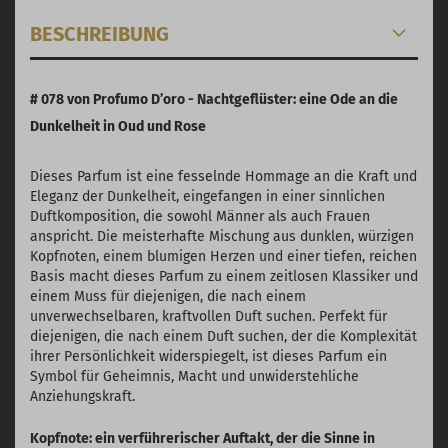
BESCHREIBUNG
# 078 von Profumo D’oro - Nachtgeflüster: eine Ode an die
Dunkelheit in Oud und Rose
Dieses Parfum ist eine fesselnde Hommage an die Kraft und
Eleganz der Dunkelheit, eingefangen in einer sinnlichen
Duftkomposition, die sowohl Männer als auch Frauen
anspricht. Die meisterhafte Mischung aus dunklen, würzigen
Kopfnoten, einem blumigen Herzen und einer tiefen, reichen
Basis macht dieses Parfum zu einem zeitlosen Klassiker und
einem Muss für diejenigen, die nach einem
unverwechselbaren, kraftvollen Duft suchen. Perfekt für
diejenigen, die nach einem Duft suchen, der die Komplexität
ihrer Persönlichkeit widerspiegelt, ist dieses Parfum ein
Symbol für Geheimnis, Macht und unwiderstehliche
Anziehungskraft.
Kopfnote: ein verführerischer Auftakt, der die Sinne in