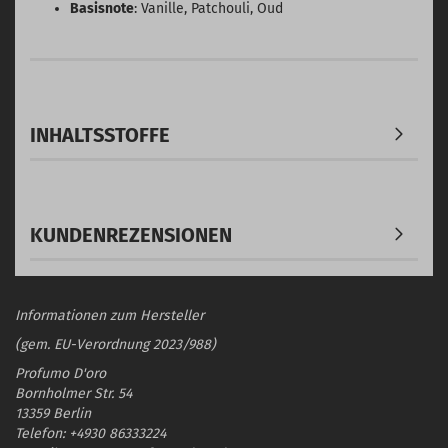
Basisnote
: Vanille, Patchouli, Oud
INHALTSSTOFFE
KUNDENREZENSIONEN
Informationen zum Hersteller
(gem. EU-Verordnung 2023/988)
Profumo D'oro
Bornholmer Str. 54
13359 Berlin
Telefon: +4930 86333224