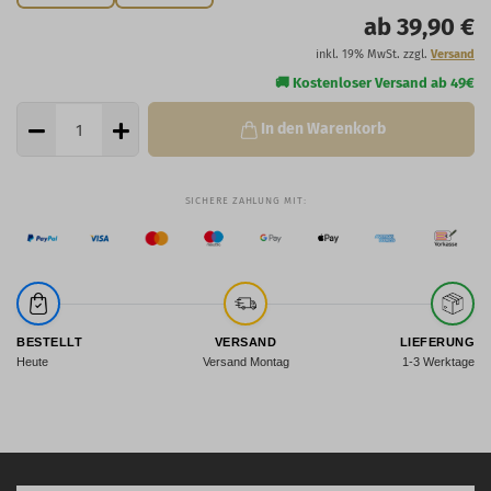
ab 39,90 €
inkl. 19% MwSt. zzgl.
Versand
In den Warenkorb
BESTELLT
VERSAND
LIEFERUNG
Heute
Versand Montag
1-3 Werktage