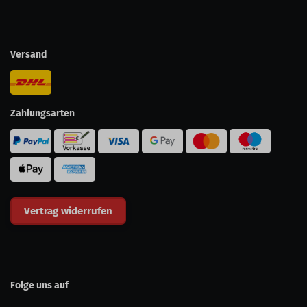
Versand
Zahlungsarten
Vertrag widerrufen
Folge uns auf