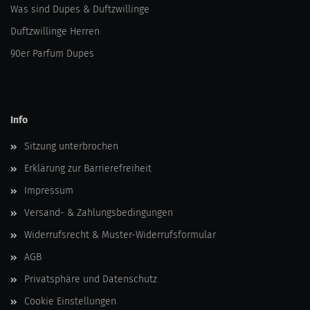
Was sind Dupes & Duftzwillinge
Duftzwillinge Herren
90er Parfum Dupes
Info
Sitzung unterbrochen
Erklärung zur Barrierefreiheit
Impressum
Versand- & Zahlungsbedingungen
Widerrufsrecht & Muster-Widerrufsformular
AGB
Privatsphäre und Datenschutz
Cookie Einstellungen