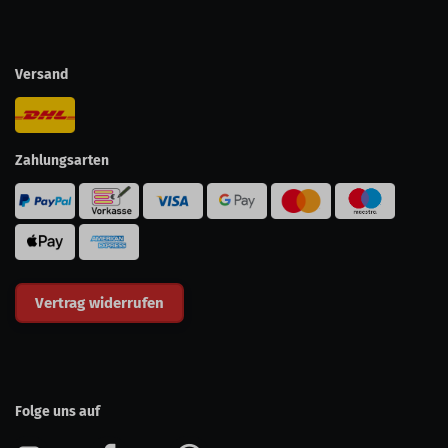
Versand
Zahlungsarten
Vertrag widerrufen
Folge uns auf