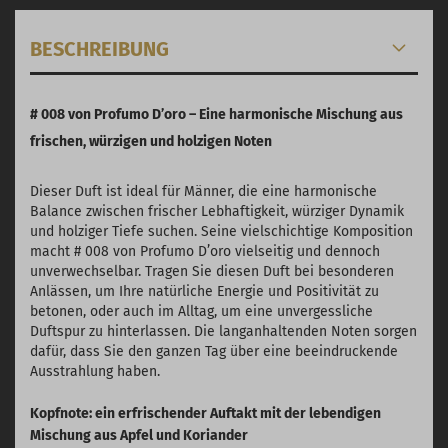
BESCHREIBUNG
# 008 von Profumo D’oro – Eine harmonische Mischung aus
frischen, würzigen und holzigen Noten
Dieser Duft ist ideal für Männer, die eine harmonische
Balance zwischen frischer Lebhaftigkeit, würziger Dynamik
und holziger Tiefe suchen. Seine vielschichtige Komposition
macht # 008 von Profumo D’oro vielseitig und dennoch
unverwechselbar. Tragen Sie diesen Duft bei besonderen
Anlässen, um Ihre natürliche Energie und Positivität zu
betonen, oder auch im Alltag, um eine unvergessliche
Duftspur zu hinterlassen. Die langanhaltenden Noten sorgen
dafür, dass Sie den ganzen Tag über eine beeindruckende
Ausstrahlung haben.
Kopfnote: ein erfrischender Auftakt mit der lebendigen
Mischung aus Apfel und Koriander