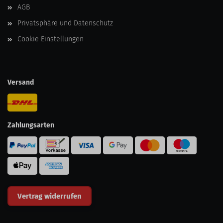
AGB
Privatsphäre und Datenschutz
Cookie Einstellungen
Versand
Zahlungsarten
Vertrag widerrufen