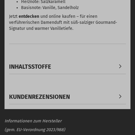
Herznote: Salzkaramell
Basisnote: Vanille, Sandelholz
Jetzt
entdecken
und online kaufen – für einen
verführerischen Damenduft mit süß-salziger Gourmand-
Signatur und warmer Vanilletiefe.
INHALTSSTOFFE
KUNDENREZENSIONEN
Informationen zum Hersteller
(gem. EU-Verordnung 2023/988)