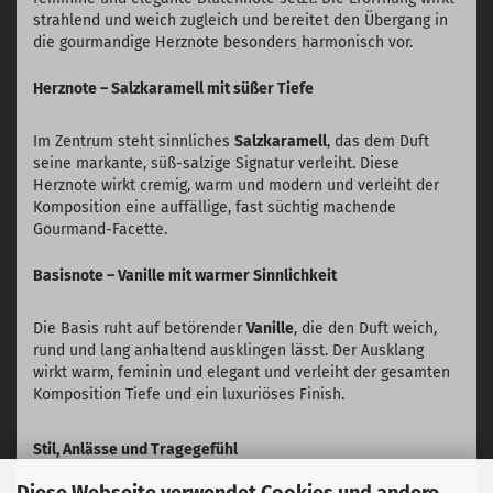
strahlend und weich zugleich und bereitet den Übergang in
die gourmandige Herznote besonders harmonisch vor.
Herznote – Salzkaramell mit süßer Tiefe
Im Zentrum steht sinnliches
Salzkaramell
, das dem Duft
seine markante, süß-salzige Signatur verleiht. Diese
Herznote wirkt cremig, warm und modern und verleiht der
Komposition eine auffällige, fast süchtig machende
Gourmand-Facette.
Basisnote – Vanille mit warmer Sinnlichkeit
Die Basis ruht auf betörender
Vanille
, die den Duft weich,
rund und lang anhaltend ausklingen lässt. Der Ausklang
wirkt warm, feminin und elegant und verleiht der gesamten
Komposition Tiefe und ein luxuriöses Finish.
Stil, Anlässe und Tragegefühl