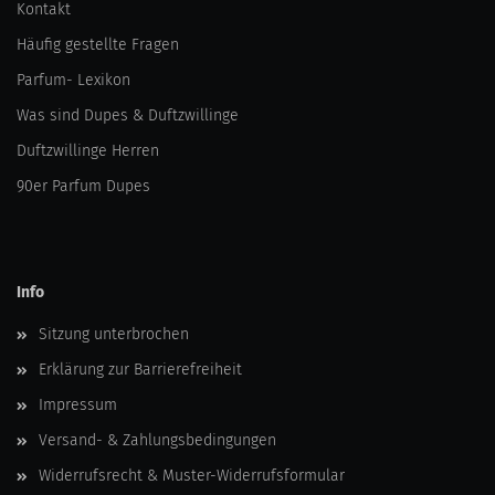
Kontakt
Häufig gestellte Fragen
Parfum- Lexikon
Was sind Dupes & Duftzwillinge
Duftzwillinge Herren
90er Parfum Dupes
Info
Sitzung unterbrochen
Erklärung zur Barrierefreiheit
Impressum
Versand- & Zahlungsbedingungen
Widerrufsrecht & Muster-Widerrufsformular