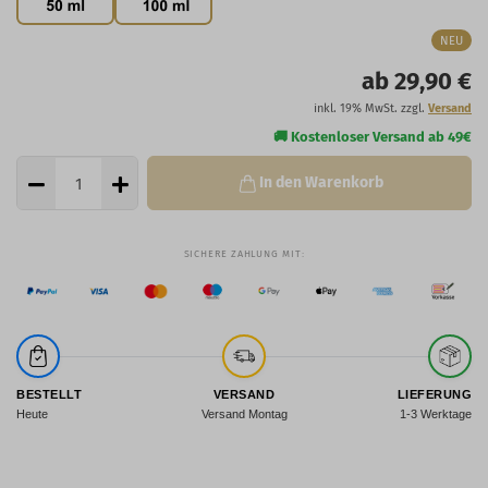
NEU
ab 29,90 €
inkl. 19% MwSt. zzgl.
Versand
In den Warenkorb
BESTELLT
VERSAND
LIEFERUNG
Heute
Versand Montag
1-3 Werktage