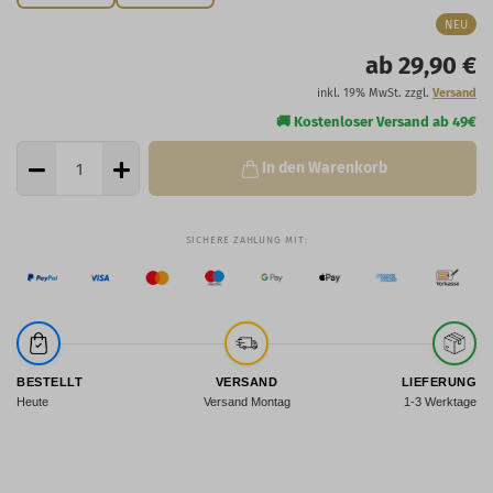
NEU
ab 29,90 €
inkl. 19% MwSt. zzgl.
Versand
In den Warenkorb
BESTELLT
VERSAND
LIEFERUNG
Heute
Versand Montag
1-3 Werktage