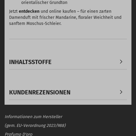
orientalischer Grundton
Jetzt
entdecken
und online kaufen – für einen zarten
Damenduft mit frischer Mandarine, floraler Weichheit und
sanftem Moschus-Schleier.
INHALTSSTOFFE
KUNDENREZENSIONEN
Informationen zum Hersteller
(gem. EU-Verordnung 2023/988)
Profumo D'oro