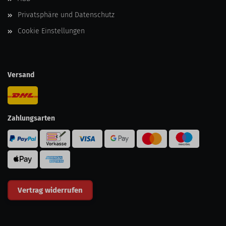
Privatsphäre und Datenschutz
Cookie Einstellungen
Versand
Zahlungsarten
Vertrag widerrufen