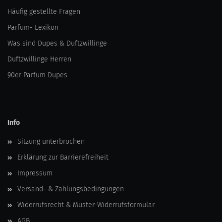
Häufig gestellte Fragen
Parfum- Lexikon
Was sind Dupes & Duftzwillinge
Duftzwillinge Herren
90er Parfum Dupes
Info
Sitzung unterbrochen
Erklärung zur Barrierefreiheit
Impressum
Versand- & Zahlungsbedingungen
Widerrufsrecht & Muster-Widerrufsformular
AGB