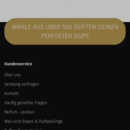
WÄHLE AUS ÜBER 500 DÜFTEN DEINEN
PERFEKTEN DUPE
Kundenservice
Über uns
Sendung verfolgen
Kontakt
Häufig gestellte Fragen
Parfum- Lexikon
Was sind Dupes & Duftzwillinge