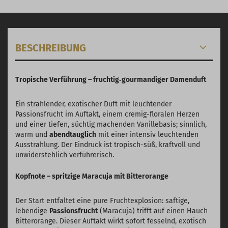
BESCHREIBUNG
Tropische Verführung – fruchtig‑gourmandiger Damenduft
Ein strahlender, exotischer Duft mit leuchtender
Passionsfrucht im Auftakt, einem cremig-floralen Herzen
und einer tiefen, süchtig machenden Vanillebasis; sinnlich,
warm und
abendtauglich
mit einer intensiv leuchtenden
Ausstrahlung. Der Eindruck ist tropisch-süß, kraftvoll und
unwiderstehlich verführerisch.
Kopfnote – spritzige Maracuja mit Bitterorange
Der Start entfaltet eine pure Fruchtexplosion: saftige,
lebendige
Passionsfrucht
(Maracuja) trifft auf einen Hauch
Bitterorange. Dieser Auftakt wirkt sofort fesselnd, exotisch