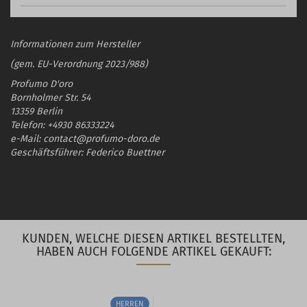
Informationen zum Hersteller
(gem. EU-Verordnung 2023/988)
Profumo D'oro
Bornholmer Str. 54
13359 Berlin
Telefon: +4930 86333224
e-Mail: contact@profumo-doro.de
Geschäftsführer: Federico Buettner
KUNDEN, WELCHE DIESEN ARTIKEL BESTELLTEN,
HABEN AUCH FOLGENDE ARTIKEL GEKAUFT:
HERREN