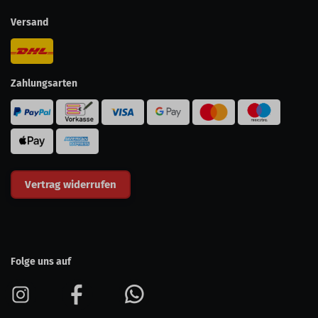
Versand
Zahlungsarten
Vertrag widerrufen
Folge uns auf