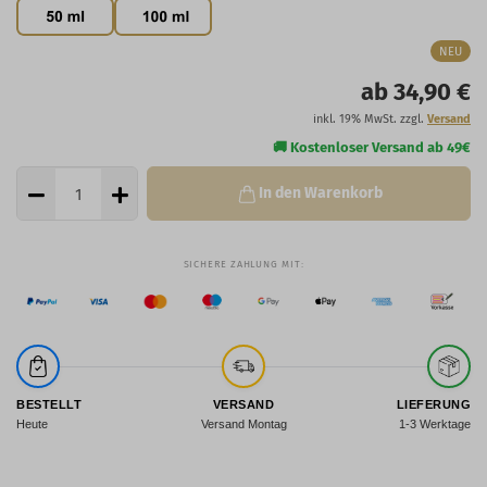
NEU
ab 34,90 €
inkl. 19% MwSt. zzgl.
Versand
In den Warenkorb
BESTELLT
VERSAND
LIEFERUNG
Heute
Versand Montag
1-3 Werktage