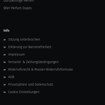
Duftzwillinge Herren
90er Parfum Dupes
Info
Sitzung unterbrochen
Erklärung zur Barrierefreiheit
Impressum
Versand- & Zahlungsbedingungen
Widerrufsrecht & Muster-Widerrufsformular
AGB
Privatsphäre und Datenschutz
Cookie Einstellungen