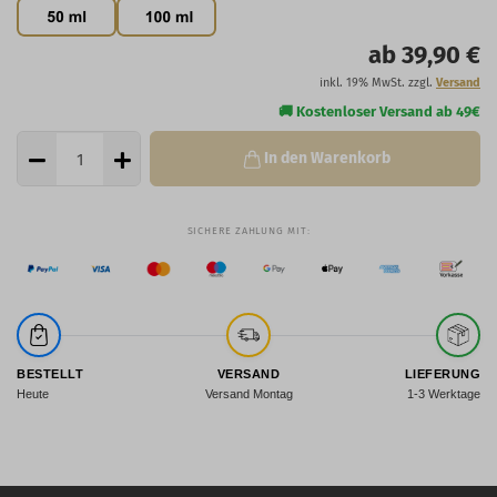
ab 39,90 €
inkl. 19% MwSt. zzgl.
Versand
In den Warenkorb
BESTELLT
VERSAND
LIEFERUNG
Heute
Versand Montag
1-3 Werktage