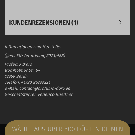
KUNDENREZENSIONEN (1)
Informationen zum Hersteller
(gem. EU-Verordnung 2023/988)
Profumo D'oro
Bornholmer Str. 54
13359 Berlin
Telefon: +4930 86333224
e-Mail: contact@profumo-doro.de
Geschäftsführer: Federico Buettner
WÄHLE AUS ÜBER 500 DÜFTEN DEINEN