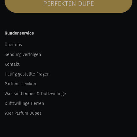
PERFEKTEN DUPE
Kundenservice
Über uns
Sendung verfolgen
Kontakt
Häufig gestellte Fragen
Parfum- Lexikon
Was sind Dupes & Duftzwillinge
Duftzwillinge Herren
90er Parfum Dupes