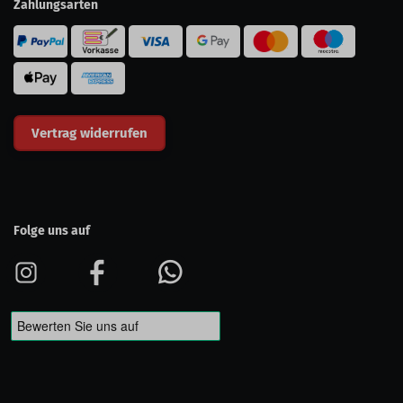
Zahlungsarten
Vertrag widerrufen
Folge uns auf