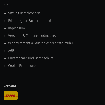
Info
Sitzung unterbrochen
Erklärung zur Barrierefreiheit
Impressum
Versand- & Zahlungsbedingungen
Widerrufsrecht & Muster-Widerrufsformular
AGB
Privatsphäre und Datenschutz
Cookie Einstellungen
Versand