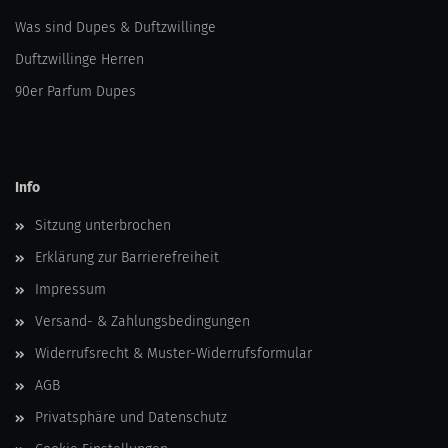
Was sind Dupes & Duftzwillinge
Duftzwillinge Herren
90er Parfum Dupes
Info
Sitzung unterbrochen
Erklärung zur Barrierefreiheit
Impressum
Versand- & Zahlungsbedingungen
Widerrufsrecht & Muster-Widerrufsformular
AGB
Privatsphäre und Datenschutz