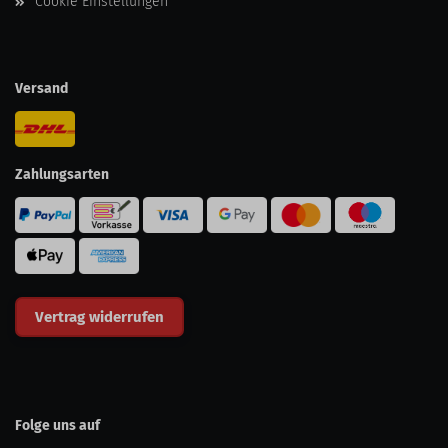
Cookie Einstellungen
Versand
Zahlungsarten
Vertrag widerrufen
Folge uns auf