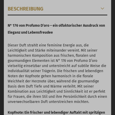
BESCHREIBUNG
N° 176 von Profumo D’oro – ein olfaktorischer Ausdruck von
Eleganz und Lebensfreudee
Dieser Duft strahlt eine feminine Energie aus, die
Leichtigkeit und Stärke miteinander vereint. Mit seiner
harmonischen Komposition aus frischen, floralen und
gourmandigen Elementen ist N° 176 von Profumo D’oro
vielseitig einsetzbar und unterstreicht auf subtile Weise die
Individualität seiner Trägerin. Die frischen und lebendigen
Noten der Kopfnote gehen harmonisch in die florale
Weichheit der Herznote über, während die gourmandige
Basis dem Duft Tiefe und Wärme verleiht. Mit seiner
Kombination aus Leichtigkeit und Sinnlichkeit ist er perfekt
für Frauen, die ihren Stil und ihre Persönlichkeit durch einen
unverwechselbaren Duft unterstreichen möchten.
Kopfnote: Ein frischer und lebendiger Auftakt mit spritzigen