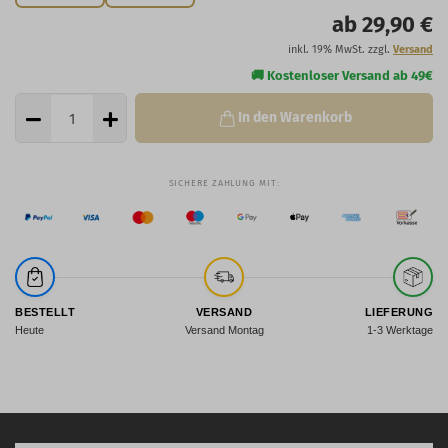
ab 29,90 €
inkl. 19% MwSt. zzgl.
Versand
In den Warenkorb
BESTELLT
VERSAND
LIEFERUNG
Heute
Versand Montag
1-3 Werktage