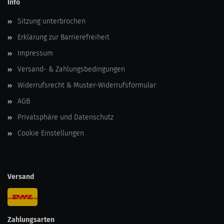
Info
Sitzung unterbrochen
Erklärung zur Barrierefreiheit
Impressum
Versand- & Zahlungsbedingungen
Widerrufsrecht & Muster-Widerrufsformular
AGB
Privatsphäre und Datenschutz
Cookie Einstellungen
Versand
Zahlungsarten