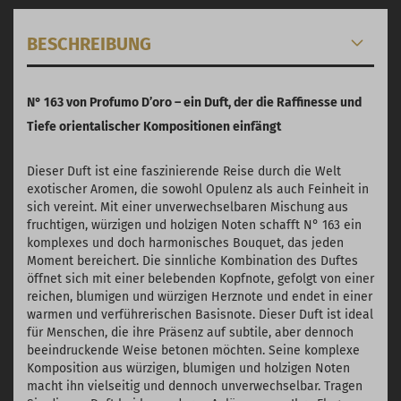
BESCHREIBUNG
N° 163 von Profumo D’oro – ein Duft, der die Raffinesse und
Tiefe orientalischer Kompositionen einfängt
Dieser Duft ist eine faszinierende Reise durch die Welt
exotischer Aromen, die sowohl Opulenz als auch Feinheit in
sich vereint. Mit einer unverwechselbaren Mischung aus
fruchtigen, würzigen und holzigen Noten schafft N° 163 ein
komplexes und doch harmonisches Bouquet, das jeden
Moment bereichert. Die sinnliche Kombination des Duftes
öffnet sich mit einer belebenden Kopfnote, gefolgt von einer
reichen, blumigen und würzigen Herznote und endet in einer
warmen und verführerischen Basisnote. Dieser Duft ist ideal
für Menschen, die ihre Präsenz auf subtile, aber dennoch
beeindruckende Weise betonen möchten. Seine komplexe
Komposition aus würzigen, blumigen und holzigen Noten
macht ihn vielseitig und dennoch unverwechselbar. Tragen