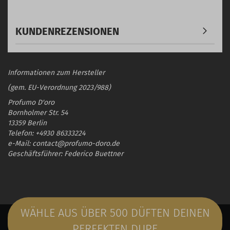
KUNDENREZENSIONEN
Informationen zum Hersteller
(gem. EU-Verordnung 2023/988)
Profumo D'oro
Bornholmer Str. 54
13359 Berlin
Telefon: +4930 86333224
e-Mail: contact@profumo-doro.de
Geschäftsführer: Federico Buettner
WÄHLE AUS ÜBER 500 DÜFTEN DEINEN
PERFEKTEN DUPE