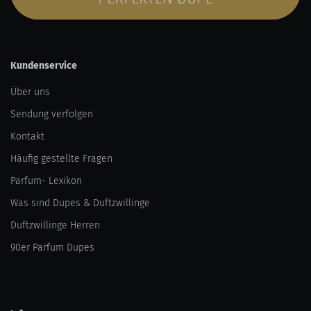
Kundenservice
Über uns
Sendung verfolgen
Kontakt
Häufig gestellte Fragen
Parfum- Lexikon
Was sind Dupes & Duftzwillinge
Duftzwillinge Herren
90er Parfum Dupes