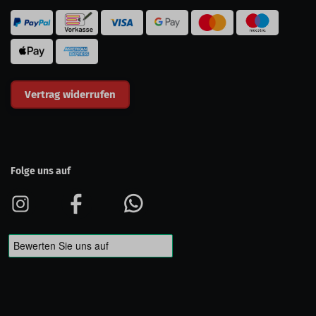
Vertrag widerrufen
Folge uns auf