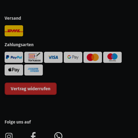
Versand
Zahlungsarten
Vertrag widerrufen
Folge uns auf