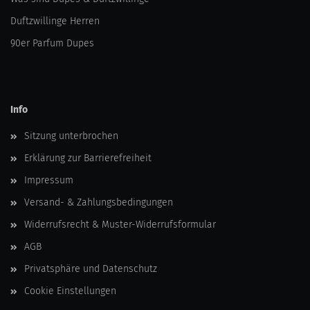
Duftzwillinge Herren
90er Parfum Dupes
Info
Sitzung unterbrochen
Erklärung zur Barrierefreiheit
Impressum
Versand- & Zahlungsbedingungen
Widerrufsrecht & Muster-Widerrufsformular
AGB
Privatsphäre und Datenschutz
Cookie Einstellungen