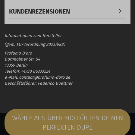
KUNDENREZENSIONEN
Informationen zum Hersteller
(gem. EU-Verordnung 2023/988)
Profumo D'oro
Bornholmer Str. 54
13359 Berlin
Telefon: +4930 86333224
e-Mail: contact@profumo-doro.de
Geschäftsführer: Federico Buettner
WÄHLE AUS ÜBER 500 DÜFTEN DEINEN
PERFEKTEN DUPE