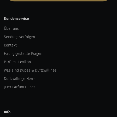
Kundenservice
Über uns
Sendung verfolgen
Kontakt
Häufig gestellte Fragen
Parfum- Lexikon
Was sind Dupes & Duftzwillinge
Duftzwillinge Herren
90er Parfum Dupes
Info