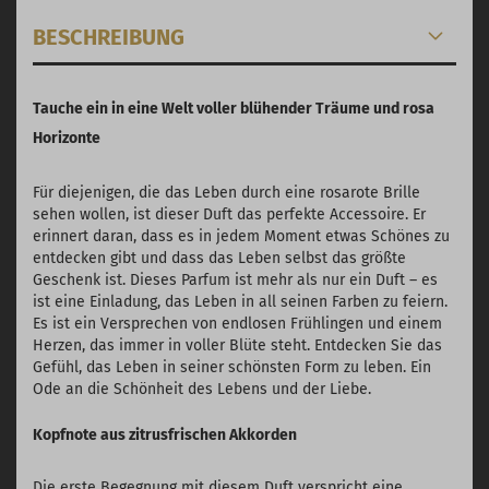
BESCHREIBUNG
Tauche ein in eine Welt voller blühender Träume und rosa
Horizonte
Für diejenigen, die das Leben durch eine rosarote Brille
sehen wollen, ist dieser Duft das perfekte Accessoire. Er
erinnert daran, dass es in jedem Moment etwas Schönes zu
entdecken gibt und dass das Leben selbst das größte
Geschenk ist. Dieses Parfum ist mehr als nur ein Duft – es
ist eine Einladung, das Leben in all seinen Farben zu feiern.
Es ist ein Versprechen von endlosen Frühlingen und einem
Herzen, das immer in voller Blüte steht. Entdecken Sie das
Gefühl, das Leben in seiner schönsten Form zu leben. Ein
Ode an die Schönheit des Lebens und der Liebe.
Kopfnote aus zitrusfrischen Akkorden
Die erste Begegnung mit diesem Duft verspricht eine