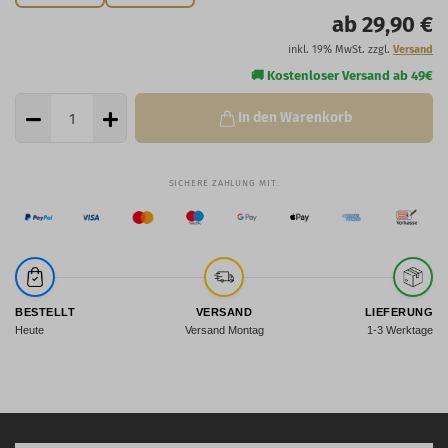
ab 29,90 €
inkl. 19% MwSt. zzgl.
Versand
In den Warenkorb
BESTELLT
VERSAND
LIEFERUNG
Heute
Versand Montag
1-3 Werktage