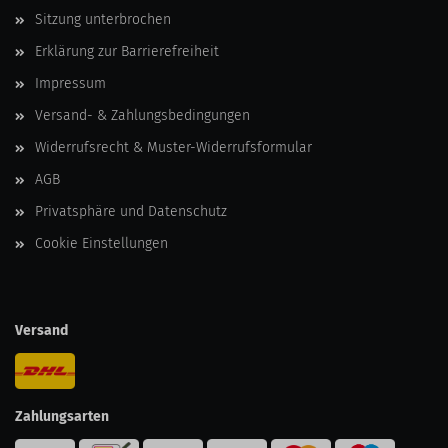
Sitzung unterbrochen
Erklärung zur Barrierefreiheit
Impressum
Versand- & Zahlungsbedingungen
Widerrufsrecht & Muster-Widerrufsformular
AGB
Privatsphäre und Datenschutz
Cookie Einstellungen
Versand
Zahlungsarten