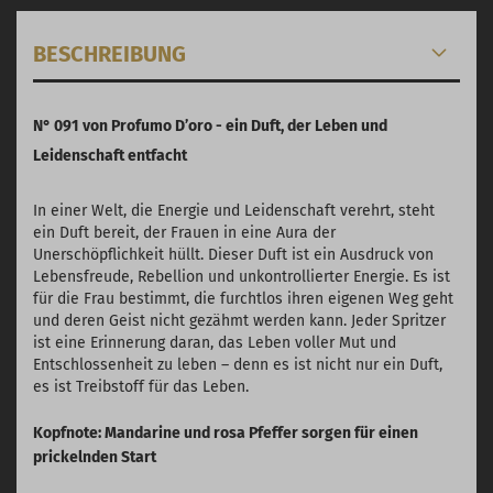
BESCHREIBUNG
N° 091 von Profumo D’oro - ein Duft, der Leben und
Leidenschaft entfacht
In einer Welt, die Energie und Leidenschaft verehrt, steht
ein Duft bereit, der Frauen in eine Aura der
Unerschöpflichkeit hüllt. Dieser Duft ist ein Ausdruck von
Lebensfreude, Rebellion und unkontrollierter Energie. Es ist
für die Frau bestimmt, die furchtlos ihren eigenen Weg geht
und deren Geist nicht gezähmt werden kann. Jeder Spritzer
ist eine Erinnerung daran, das Leben voller Mut und
Entschlossenheit zu leben – denn es ist nicht nur ein Duft,
es ist Treibstoff für das Leben.
Kopfnote: Mandarine und rosa Pfeffer sorgen für einen
prickelnden Start