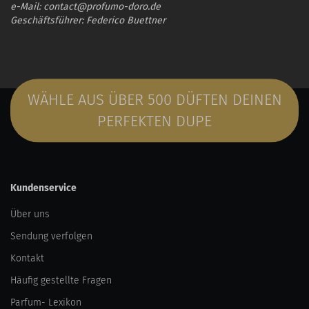
e-Mail: contact@profumo-doro.de
Geschäftsführer: Federico Buettner
WÄHLE AUS ÜBER 500 DÜFTEN DEINEN
PERFEKTEN DUPE
Kundenservice
Über uns
Sendung verfolgen
Kontakt
Häufig gestellte Fragen
Parfum- Lexikon