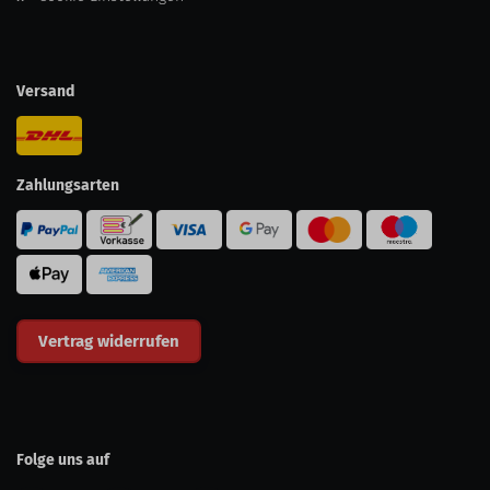
Versand
Zahlungsarten
Vertrag widerrufen
Folge uns auf