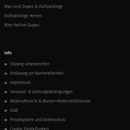
Was sind Dupes & Duftzwillinge
Duftzwillinge Herren
90er Parfum Dupes
Info
Sitzung unterbrochen
Erklärung zur Barrierefreiheit
Impressum
Versand- & Zahlungsbedingungen
Widerrufsrecht & Muster-Widerrufsformular
AGB
Privatsphäre und Datenschutz
Cookie Einstellungen