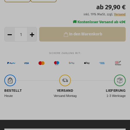
ab 29,90 €
inkl. 19% MwSt. zzgl.
Versand
In den Warenkorb
BESTELLT
VERSAND
LIEFERUNG
Heute
Versand Montag
1-3 Werktage