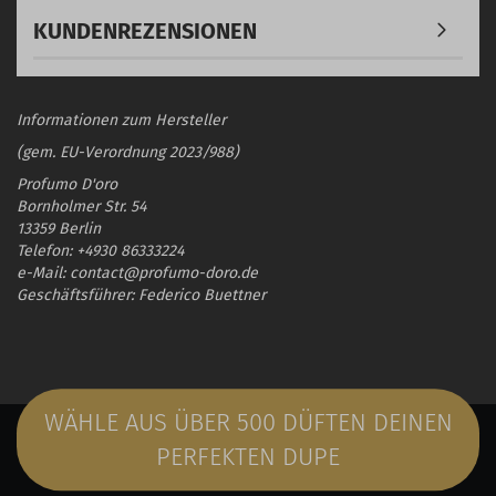
KUNDENREZENSIONEN
Informationen zum Hersteller
(gem. EU-Verordnung 2023/988)
Profumo D'oro
Bornholmer Str. 54
13359 Berlin
Telefon: +4930 86333224
e-Mail: contact@profumo-doro.de
Geschäftsführer: Federico Buettner
WÄHLE AUS ÜBER 500 DÜFTEN DEINEN
PERFEKTEN DUPE