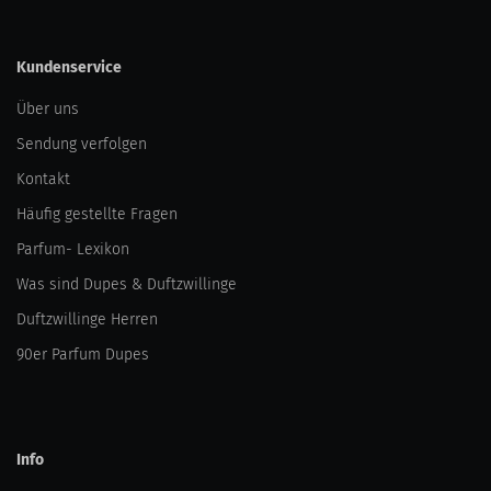
Kundenservice
Über uns
Sendung verfolgen
Kontakt
Häufig gestellte Fragen
Parfum- Lexikon
Was sind Dupes & Duftzwillinge
Duftzwillinge Herren
90er Parfum Dupes
Info