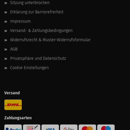
Sitzung unterbrochen
Erklärung zur Barrierefreiheit
Impressum
Versand- & Zahlungsbedingungen
Widerrufsrecht & Muster-Widerrufsformular
AGB
Privatsphäre und Datenschutz
Cookie Einstellungen
Versand
Zahlungsarten