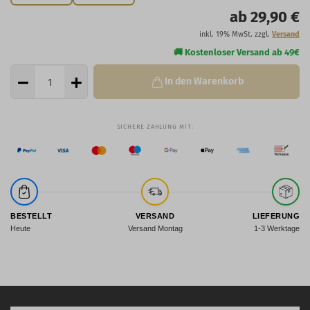
ab 29,90 €
inkl. 19% MwSt. zzgl.
Versand
In den Warenkorb
BESTELLT
VERSAND
LIEFERUNG
Heute
Versand Montag
1-3 Werktage