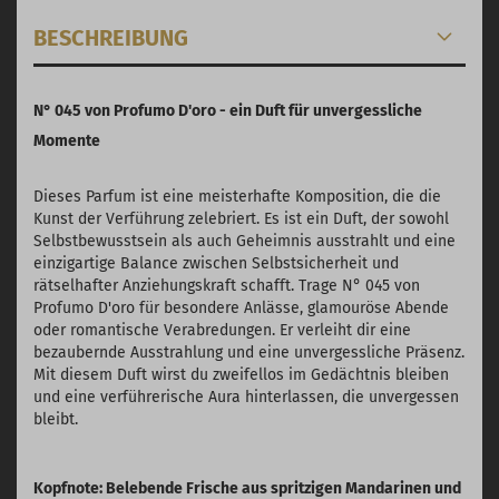
BESCHREIBUNG
N° 045 von Profumo D'oro - ein Duft für unvergessliche
Momente
Dieses Parfum ist eine meisterhafte Komposition, die die
Kunst der Verführung zelebriert. Es ist ein Duft, der sowohl
Selbstbewusstsein als auch Geheimnis ausstrahlt und eine
einzigartige Balance zwischen Selbstsicherheit und
rätselhafter Anziehungskraft schafft. Trage N° 045 von
Profumo D'oro für besondere Anlässe, glamouröse Abende
oder romantische Verabredungen. Er verleiht dir eine
bezaubernde Ausstrahlung und eine unvergessliche Präsenz.
Mit diesem Duft wirst du zweifellos im Gedächtnis bleiben
und eine verführerische Aura hinterlassen, die unvergessen
bleibt.
Kopfnote: Belebende Frische aus spritzigen Mandarinen und