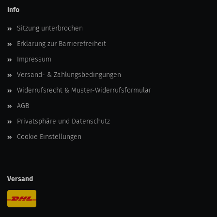
Info
Sitzung unterbrochen
Erklärung zur Barrierefreiheit
Impressum
Versand- & Zahlungsbedingungen
Widerrufsrecht & Muster-Widerrufsformular
AGB
Privatsphäre und Datenschutz
Cookie Einstellungen
Versand