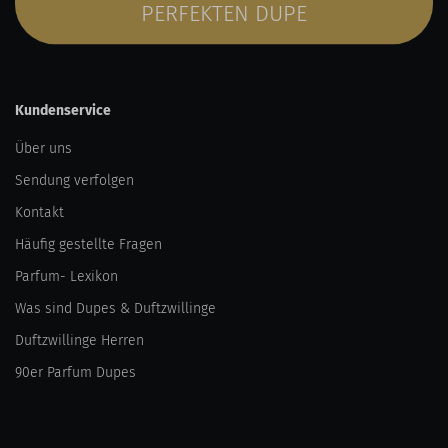
PERFEKTEN DUPE
Kundenservice
Über uns
Sendung verfolgen
Kontakt
Häufig gestellte Fragen
Parfum- Lexikon
Was sind Dupes & Duftzwillinge
Duftzwillinge Herren
90er Parfum Dupes