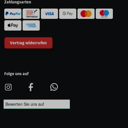
Zahlungsarten
Vertrag widerrufen
Folge uns auf