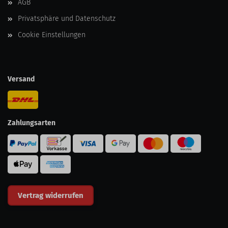
AGB
Privatsphäre und Datenschutz
Cookie Einstellungen
Versand
Zahlungsarten
Vertrag widerrufen