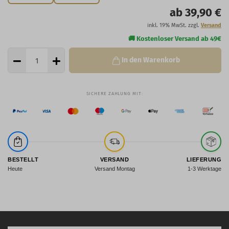
ab 39,90 €
inkl. 19% MwSt. zzgl.
Versand
In den Warenkorb
BESTELLT
VERSAND
LIEFERUNG
Heute
Versand Montag
1-3 Werktage