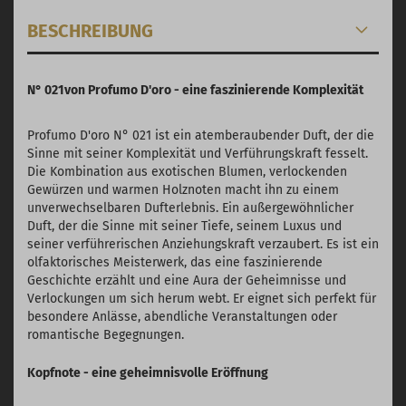
BESCHREIBUNG
N° 021von Profumo D'oro - eine faszinierende Komplexität
Profumo D'oro N° 021 ist ein atemberaubender Duft, der die
Sinne mit seiner Komplexität und Verführungskraft fesselt.
Die Kombination aus exotischen Blumen, verlockenden
Gewürzen und warmen Holznoten macht ihn zu einem
unverwechselbaren Dufterlebnis. Ein außergewöhnlicher
Duft, der die Sinne mit seiner Tiefe, seinem Luxus und
seiner verführerischen Anziehungskraft verzaubert. Es ist ein
olfaktorisches Meisterwerk, das eine faszinierende
Geschichte erzählt und eine Aura der Geheimnisse und
Verlockungen um sich herum webt. Er eignet sich perfekt für
besondere Anlässe, abendliche Veranstaltungen oder
romantische Begegnungen.
Kopfnote - eine geheimnisvolle Eröffnung