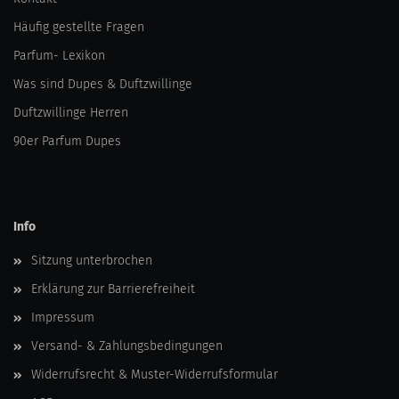
Häufig gestellte Fragen
Parfum- Lexikon
Was sind Dupes & Duftzwillinge
Duftzwillinge Herren
90er Parfum Dupes
Info
Sitzung unterbrochen
Erklärung zur Barrierefreiheit
Impressum
Versand- & Zahlungsbedingungen
Widerrufsrecht & Muster-Widerrufsformular