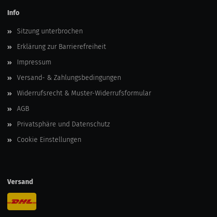
Info
Sitzung unterbrochen
Erklärung zur Barrierefreiheit
Impressum
Versand- & Zahlungsbedingungen
Widerrufsrecht & Muster-Widerrufsformular
AGB
Privatsphäre und Datenschutz
Cookie Einstellungen
Versand