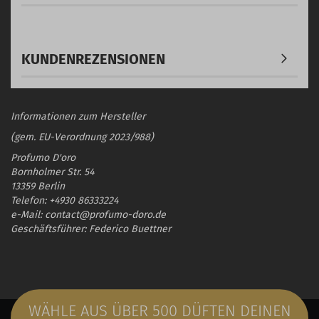
KUNDENREZENSIONEN
Informationen zum Hersteller
(gem. EU-Verordnung 2023/988)
Profumo D'oro
Bornholmer Str. 54
13359 Berlin
Telefon: +4930 86333224
e-Mail: contact@profumo-doro.de
Geschäftsführer: Federico Buettner
WÄHLE AUS ÜBER 500 DÜFTEN DEINEN