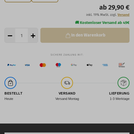
ab 29,90 €
inkl. 19% MwSt. zzgl.
Versand
In den Warenkorb
BESTELLT
VERSAND
LIEFERUNG
Heute
Versand Montag
1-3 Werktage