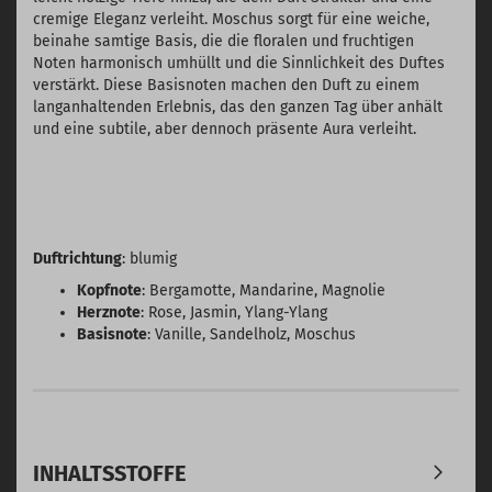
cremige Eleganz verleiht. Moschus sorgt für eine weiche,
beinahe samtige Basis, die die floralen und fruchtigen
Noten harmonisch umhüllt und die Sinnlichkeit des Duftes
verstärkt. Diese Basisnoten machen den Duft zu einem
langanhaltenden Erlebnis, das den ganzen Tag über anhält
und eine subtile, aber dennoch präsente Aura verleiht.
Duftrichtung
: blumig
Kopfnote
: Bergamotte, Mandarine, Magnolie
Herznote
: Rose, Jasmin, Ylang-Ylang
Basisnote
: Vanille, Sandelholz, Moschus
INHALTSSTOFFE