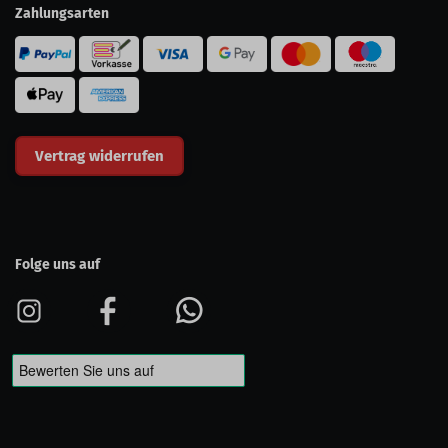
Zahlungsarten
Vertrag widerrufen
Folge uns auf