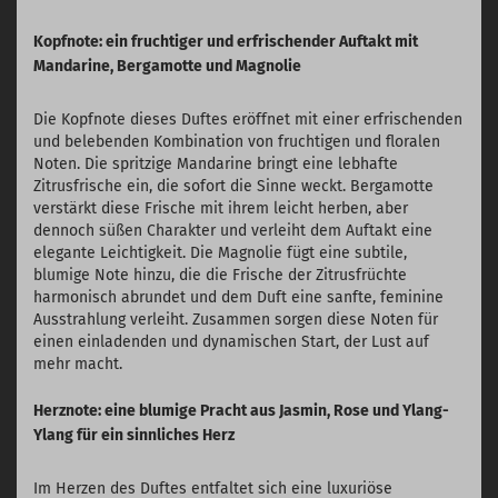
Kopfnote: ein fruchtiger und erfrischender Auftakt mit
Mandarine, Bergamotte und Magnolie
Die Kopfnote dieses Duftes eröffnet mit einer erfrischenden
und belebenden Kombination von fruchtigen und floralen
Noten. Die spritzige Mandarine bringt eine lebhafte
Zitrusfrische ein, die sofort die Sinne weckt. Bergamotte
verstärkt diese Frische mit ihrem leicht herben, aber
dennoch süßen Charakter und verleiht dem Auftakt eine
elegante Leichtigkeit. Die Magnolie fügt eine subtile,
blumige Note hinzu, die die Frische der Zitrusfrüchte
harmonisch abrundet und dem Duft eine sanfte, feminine
Ausstrahlung verleiht. Zusammen sorgen diese Noten für
einen einladenden und dynamischen Start, der Lust auf
mehr macht.
Herznote: eine blumige Pracht aus Jasmin, Rose und Ylang-
Ylang für ein sinnliches Herz
Im Herzen des Duftes entfaltet sich eine luxuriöse