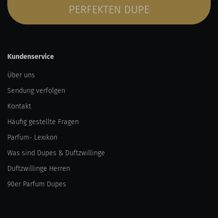
PERFEKTEN DUPE
Kundenservice
Über uns
Sendung verfolgen
Kontakt
Häufig gestellte Fragen
Parfum- Lexikon
Was sind Dupes & Duftzwillinge
Duftzwillinge Herren
90er Parfum Dupes