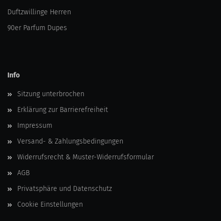
Duftzwillinge Herren
90er Parfum Dupes
Info
Sitzung unterbrochen
Erklärung zur Barrierefreiheit
Impressum
Versand- & Zahlungsbedingungen
Widerrufsrecht & Muster-Widerrufsformular
AGB
Privatsphäre und Datenschutz
Cookie Einstellungen