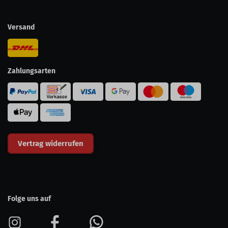
Versand
Zahlungsarten
Vertrag widerrufen
Folge uns auf