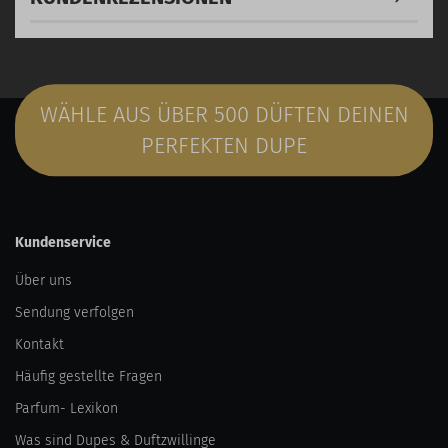
WÄHLE AUS ÜBER 500 DÜFTEN DEINEN
PERFEKTEN DUPE
Kundenservice
Über uns
Sendung verfolgen
Kontakt
Häufig gestellte Fragen
Parfum- Lexikon
Was sind Dupes & Duftzwillinge