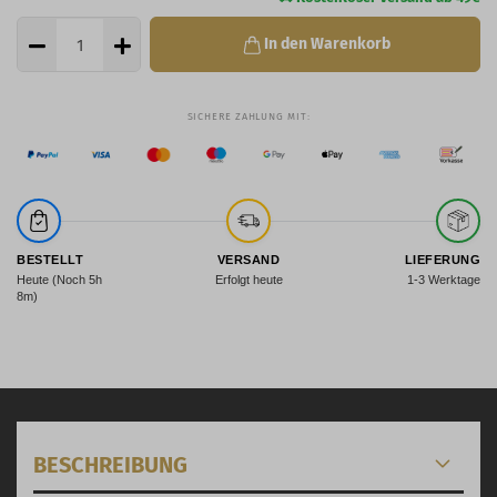
In den Warenkorb
BESTELLT
VERSAND
LIEFERUNG
Heute (Noch 5h
Erfolgt heute
1-3 Werktage
8m)
BESCHREIBUNG